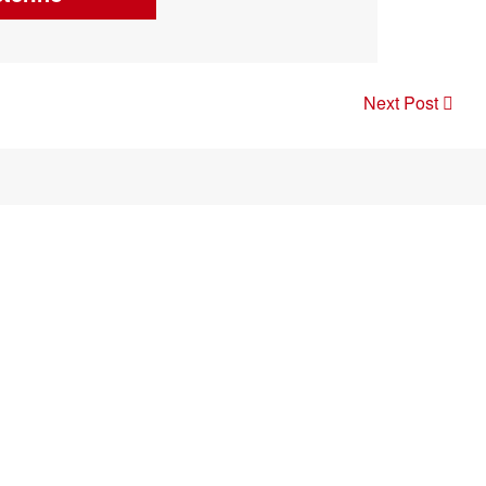
Next Post