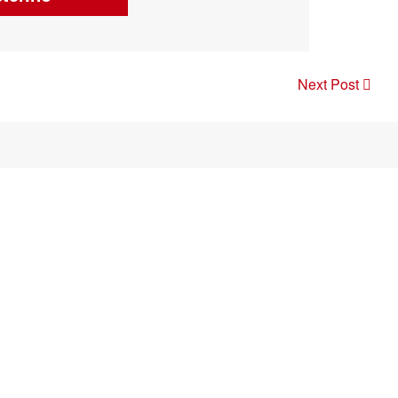
Next Post