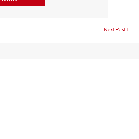
Next Post