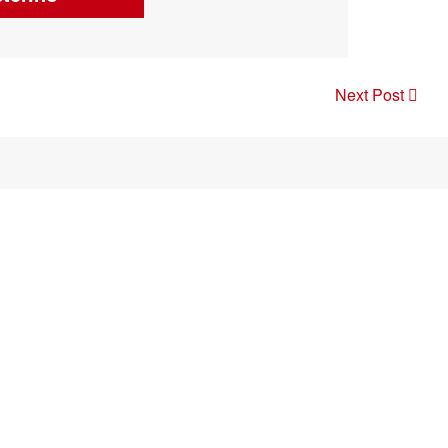
Next Post