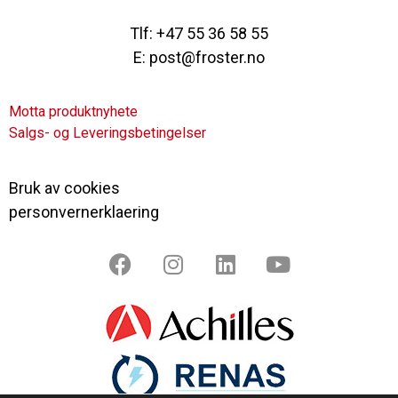
Tlf: +47 55 36 58 55
E: post@froster.no
Motta produktnyhete
Salgs- og Leveringsbetingelser
Bruk av cookies
personvernerklaering