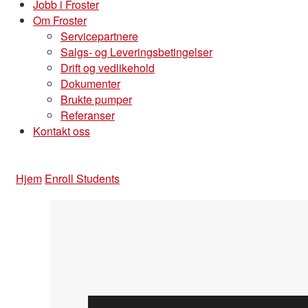
Jobb i Froster
Om Froster
Servicepartnere
Salgs- og Leveringsbetingelser
Drift og vedlikehold
Dokumenter
Brukte pumper
Referanser
Kontakt oss
Hjem
Enroll Students