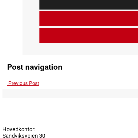
Post navigation
Previous Post
Hovedkontor:
Sandviksveien 30