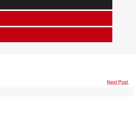
Next Post