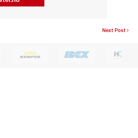
Next Post