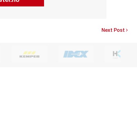
Next Post