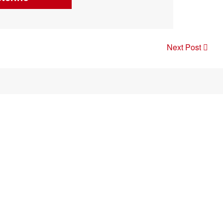
Next Post